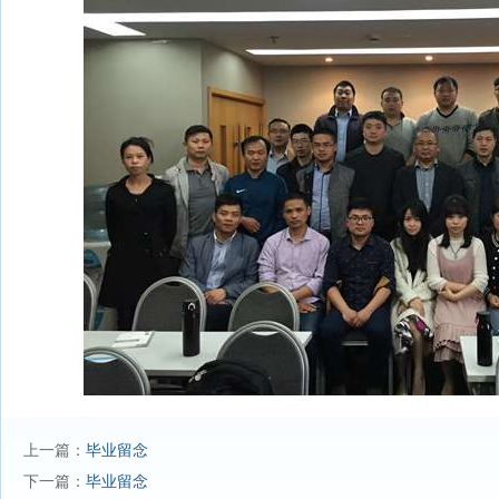
上一篇：
毕业留念
下一篇：
毕业留念