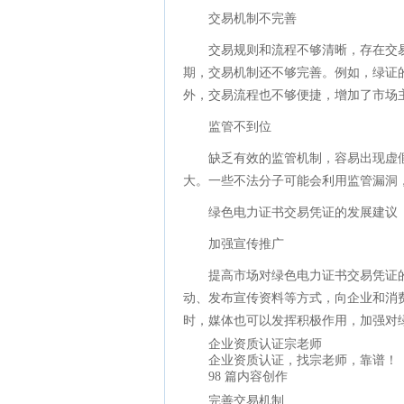
交易机制不完善
交易规则和流程不够清晰，存在交
期，交易机制还不够完善。例如，绿证
外，交易流程也不够便捷，增加了市场
监管不到位
缺乏有效的监管机制，容易出现虚
大。一些不法分子可能会利用监管漏洞
绿色电力证书交易凭证的发展建议
加强宣传推广
提高市场对绿色电力证书交易凭证
动、发布宣传资料等方式，向企业和消
时，媒体也可以发挥积极作用，加强对
企业资质认证宗老师
企业资质认证，找宗老师，靠谱！
98 篇内容创作
完善交易机制