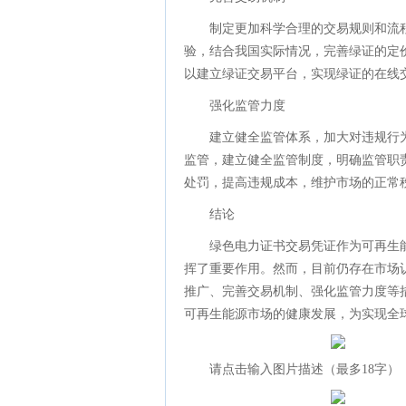
制定更加科学合理的交易规则和流
验，结合我国实际情况，完善绿证的定
以建立绿证交易平台，实现绿证的在线
强化监管力度
建立健全监管体系，加大对违规行
监管，建立健全监管制度，明确监管职
处罚，提高违规成本，维护市场的正常
结论
绿色电力证书交易凭证作为可再生
挥了重要作用。然而，目前仍存在市场
推广、完善交易机制、强化监管力度等
可再生能源市场的健康发展，为实现全球
请点击输入图片描述（最多18字）