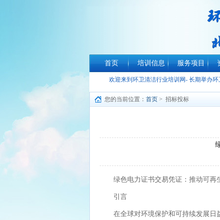
首页
培训信息
服务项目
欢迎来到环卫清洁行业培训网- 长期举办
您的当前位置：
首页
> 招标投标
绿色电力证书交易凭证：推动可再
引言
在全球对环境保护和可持续发展日