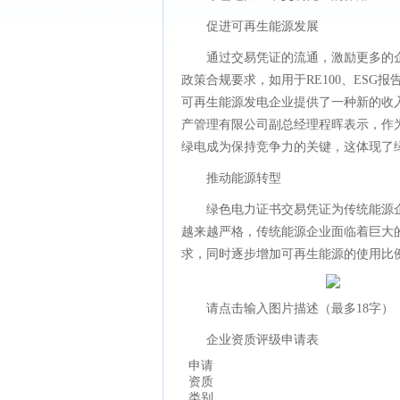
促进可再生能源发展
通过交易凭证的流通，激励更多的
政策合规要求，如用于RE100、ES
可再生能源发电企业提供了一种新的收
产管理有限公司副总经理程晖表示，作
绿电成为保持竞争力的关键，这体现了
推动能源转型
绿色电力证书交易凭证为传统能源
越来越严格，传统能源企业面临着巨大
求，同时逐步增加可再生能源的使用比
请点击输入图片描述（最多18字）
企业资质评级申请表
申请
资质
类别