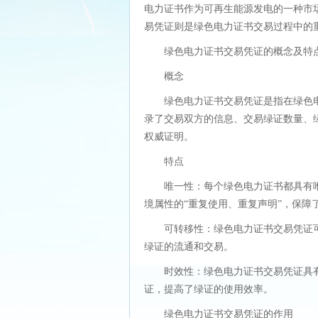
电力证书作为可再生能源发电的一种市
易凭证则是绿色电力证书交易过程中的
绿色电力证书交易凭证的概念及特
概念
绿色电力证书交易凭证是指在绿色
录了交易双方的信息、交易绿证数量、
权威证明。
特点
唯一性：每个绿色电力证书都具有
境属性的“重复使用、重复声明”，保障
可转移性：绿色电力证书交易凭证
绿证的流通和交易。
时效性：绿色电力证书交易凭证具
证，提高了绿证的使用效率。
绿色电力证书交易凭证的作用