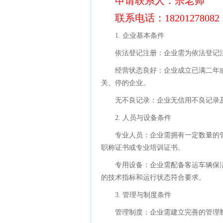
申请联系人：宗老师
联系电话：18201278082
1. 企业基本条件
依法登记注册：企业需为依法登记
经营状态良好：企业成立已满二年
关、停的企业。
无不良记录：企业无信用不良记录
2. 人员与设备条件
专业人员：企业需拥有一定数量的
职称证书或专业培训证书。
专用设备：企业需配备客运车辆保
的技术指标和运行状态符合要求。
3. 管理与制度条件
管理制度：企业需建立完善的管理