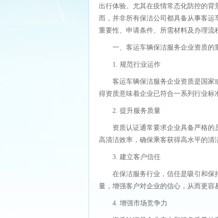
出行体验。尤其在疫情常态化防控的背
而，并非所有保洁公司都具备从事客运
重要性、申请条件、所需材料及办理流
一、客运车辆保洁服务企业资质的
1. 规范行业运作
客运车辆保洁服务企业资质是国家
得资质意味着企业已符合一系列行业标
2. 提升服务质量
资质认证通常要求企业具备严格的
高清洁效率，确保乘客获得高水平的清
3. 建立客户信任
在保洁服务行业，信任是吸引和保
量，增强客户对企业的信心，从而更容
4. 增强市场竞争力