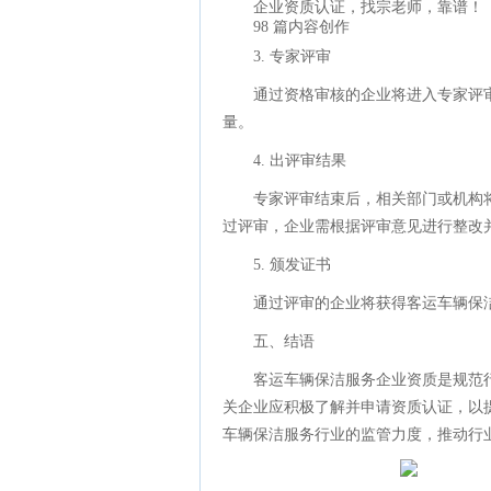
企业资质认证，找宗老师，靠谱！
98 篇内容创作
3. 专家评审
通过资格审核的企业将进入专家评
量。
4. 出评审结果
专家评审结束后，相关部门或机构
过评审，企业需根据评审意见进行整改
5. 颁发证书
通过评审的企业将获得客运车辆保
五、结语
客运车辆保洁服务企业资质是规范
关企业应积极了解并申请资质认证，以
车辆保洁服务行业的监管力度，推动行