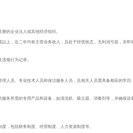
注册的企业法人或其他经济组织。
或以上，近二年均有主营业务收入，且处于经营状态，无利润亏损，非即
及违规行为记录。
管理人员、专业技术人员和保洁服务人员，且相关人员需具备相应的学历
洁服务所需的专用产品和设备，如清洗机、吸尘器、消毒剂等，并确保设
制度，包括财务制度、经营制度、人力资源制度等。