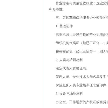
作业标准与质量验收制度：企业需
和可靠性。
三、客运车辆保洁服务企业资质的
1. 基础证件
营业执照：经过年检的营业执照正
组织机构代码证（如已三证合一，
税务登记证（如已三证合一，则无
2. 人员与培训材料
法定代表人资格证书。
管理人员、专业技术人员名单及学
保洁服务人员专业培训证书复印件
3. 设备与场地材料
办公室、工作场所的产权证或租赁