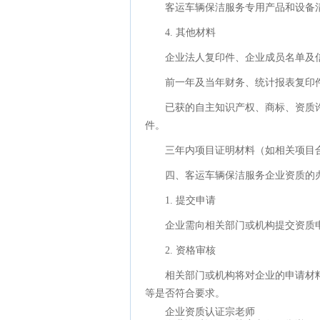
客运车辆保洁服务专用产品和设备
4. 其他材料
企业法人复印件、企业成员名单及
前一年及当年财务、统计报表复印
已获的自主知识产权、商标、资质
件。
三年内项目证明材料（如相关项目
四、客运车辆保洁服务企业资质的
1. 提交申请
企业需向相关部门或机构提交资质
2. 资格审核
相关部门或机构将对企业的申请材
等是否符合要求。
企业资质认证宗老师