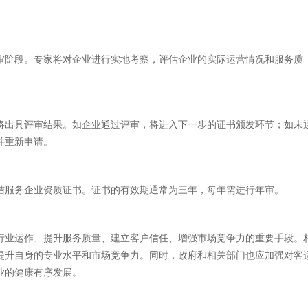
审阶段。专家将对企业进行实地考察，评估企业的实际运营情况和服务质
将出具评审结果。如企业通过评审，将进入下一步的证书颁发环节；如未
并重新申请。
洁服务企业资质证书。证书的有效期通常为三年，每年需进行年审。
行业运作、提升服务质量、建立客户信任、增强市场竞争力的重要手段。
提升自身的专业水平和市场竞争力。同时，政府和相关部门也应加强对客
业的健康有序发展。