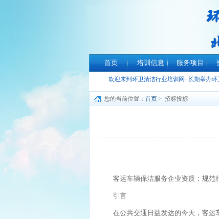
首页
培训信息
服务项目
欢迎来到环卫清洁行业培训网- 长期举办
您的当前位置：
首页
> 招标投标
客运车辆保洁服务企业资质：规范
引言
在公共交通日益发达的今天，客运