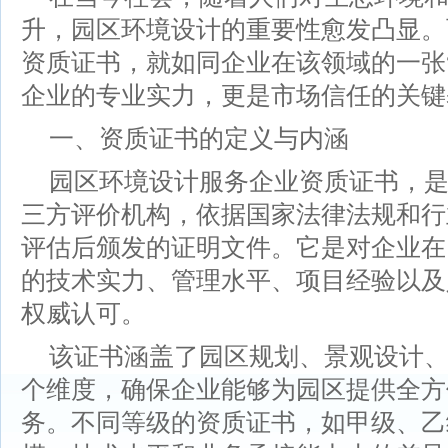
升，园区环境设计的重要性愈发凸显。
资质证书，就如同企业在该领域的一张
企业的专业实力，更是市场信任的关键
一、资质证书的定义与内涵
园区环境设计服务企业资质证书，
三方评价机构，依据国家法律法规和行
评估后颁发的证明文件。它是对企业在
的技术实力、管理水平、项目经验以及
权威认可。
该证书涵盖了园区规划、景观设计
个维度，确保企业能够为园区提供全方
务。不同等级的资质证书，如甲级、乙