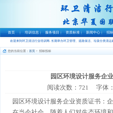
首页
培训信息
服务项目
资质标准
新闻中心
招
欢迎来到环卫清洁行业培训网- 长期举办环卫管理、道路保洁、垃圾分类清
您的当前位置：
首页
> 招标投标
园区环境设计服务企
阅读次数：
721
字体
园区环境设计服务企业资质证书：
在当今社会，随着人们对生态环境