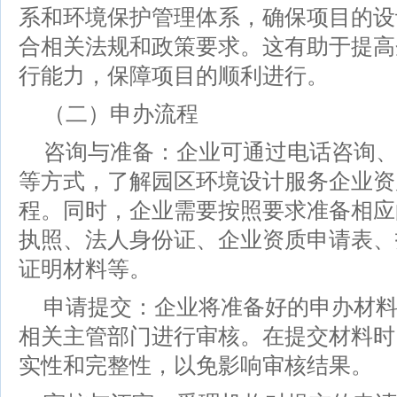
系和环境保护管理体系，确保项目的设
合相关法规和政策要求。这有助于提高
行能力，保障项目的顺利进行。
（二）申办流程
咨询与准备：企业可通过电话咨询
等方式，了解园区环境设计服务企业资
程。同时，企业需要按照要求准备相应
执照、法人身份证、企业资质申请表、
证明材料等。
申请提交：企业将准备好的申办材
相关主管部门进行审核。在提交材料时
实性和完整性，以免影响审核结果。