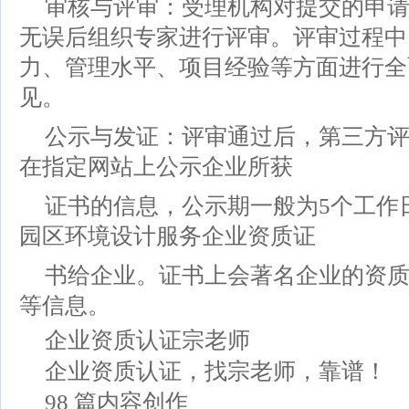
审核与评审：受理机构对提交的申
无误后组织专家进行评审。评审过程中
力、管理水平、项目经验等方面进行全
见。
公示与发证：评审通过后，第三方
在指定网站上公示企业所获
证书的信息，公示期一般为5个工作
园区环境设计服务企业资质证
书给企业。证书上会著名企业的资
等信息。
企业资质认证宗老师
企业资质认证，找宗老师，靠谱！
98 篇内容创作