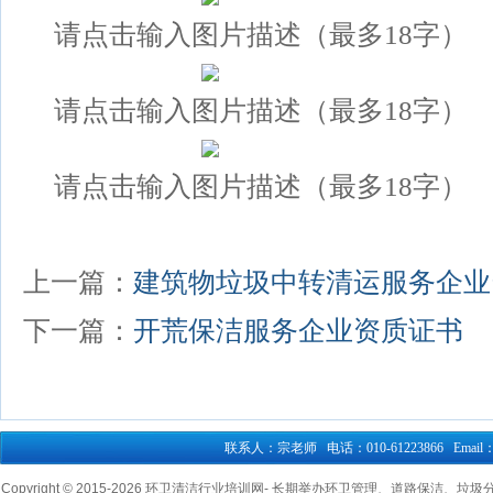
请点击输入图片描述（最多18字）
请点击输入图片描述（最多18字）
请点击输入图片描述（最多18字）
上一篇：
建筑物垃圾中转清运服务企业
下一篇：
开荒保洁服务企业资质证书
联系人：宗老师 电话：010-61223866 Email：76
Copyright © 2015-
2026 环卫清洁行业培训网- 长期举办环卫管理、道路保洁、垃圾分类清