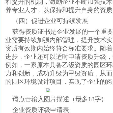
和提升的机制，激励企业不断加强技术
养专业人才，以保持和提升自身的资质
（四）促进企业可持续发展
获得资质证书是企业发展的一个重
业需要持续加强内部管理，提升技术实
资质有效期内始终符合标准要求。随着
进步，企业还可以适时申请资质升级，
例如，一家原本具备乙级资质的园区环
力和创新，成功升级为甲级资质，从而
的园区环境设计项目，实现了企业的跨
请点击输入图片描述（最多18字）
企业资质评级申请表