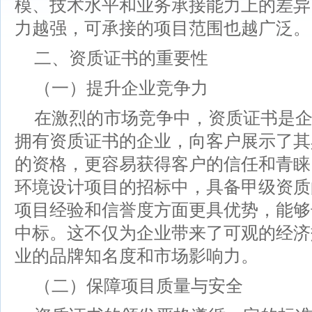
模、技术水平和业务承接能力上的差异
力越强，可承接的项目范围也越广泛。
二、资质证书的重要性
（一）提升企业竞争力
在激烈的市场竞争中，资质证书是
拥有资质证书的企业，向客户展示了其
的资格，更容易获得客户的信任和青睐
环境设计项目的招标中，具备甲级资质
项目经验和信誉度方面更具优势，能够
中标。这不仅为企业带来了可观的经济
业的品牌知名度和市场影响力。
（二）保障项目质量与安全