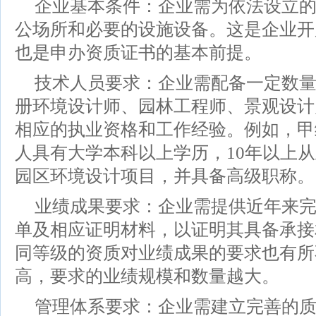
企业基本条件：企业需为依法设立
公场所和必要的设施设备。这是企业开
也是申办资质证书的基本前提。
技术人员要求：企业需配备一定数
册环境设计师、园林工程师、景观设计
相应的执业资格和工作经验。例如，甲
人具有大学本科以上学历，10年以上
园区环境设计项目，并具备高级职称。
业绩成果要求：企业需提供近年来
单及相应证明材料，以证明其具备承接
同等级的资质对业绩成果的要求也有所
高，要求的业绩规模和数量越大。
管理体系要求：企业需建立完善的