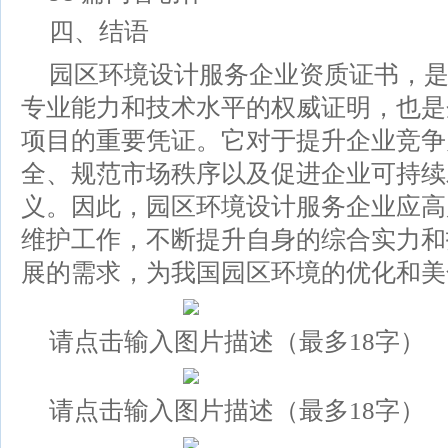
四、结语
园区环境设计服务企业资质证书，
专业能力和技术水平的权威证明，也是
项目的重要凭证。它对于提升企业竞争
全、规范市场秩序以及促进企业可持续
义。因此，园区环境设计服务企业应高
维护工作，不断提升自身的综合实力和
展的需求，为我国园区环境的优化和美
请点击输入图片描述（最多18字）
请点击输入图片描述（最多18字）