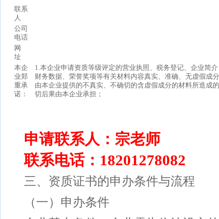
联系
人
公司
电话
网
址
本企
1.本企业申请资质等级评定的营业执照、税务登记、企业简介
业郑
财务数据、荣誉奖项等有关材料内容真实、准确、无虚假成
重承
由本企业提供的不真实、不确切的含虚假成分的材料所造成
诺：
切后果由本企业承担；
申请联系人：宗老师
联系电话：18201278082
三、资质证书的申办条件与流程
（一）申办条件