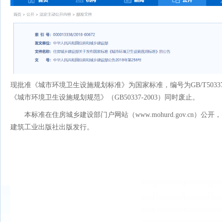
现批准《城市环境卫生设施规划标准》为国家标准，编号为GB/T50337-
《城市环境卫生设施规划规范》（GB50337-2003）同时废止。
本标准在住房城乡建设部门户网站（www.mohurd.gov.cn）
建筑工业出版社出版发行。
中华人民共和国住房
2018年1