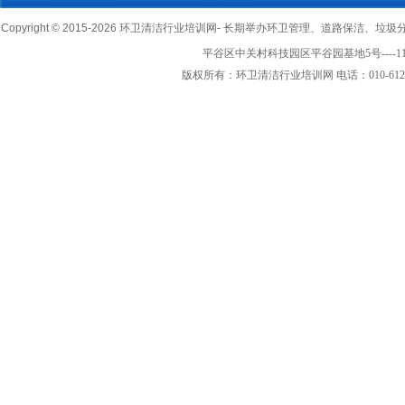
Copyright © 2015-
2026 环卫清洁行业培训网- 长期举办环卫管理、道路保洁、垃圾分类清
平谷区中关村科技园区平谷园基地5号----1
版权所有：环卫清洁行业培训网 电话：010-61223866