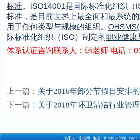
标准
。ISO14001是国际标准化组织
标准，是目前世界上最全面和最系统的
用于任何类型与规模的组织。
OHSMS
际标准化组织（ISO）制定的
职业健康
体系认证咨询联系人：
韩
老师 电话：010
上一篇：
关于2016年部分节假日安排
下一篇：
关于2018年环卫清洁行业管
联系人：宗老师 电话：010-61223866 Email：76