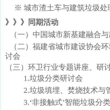
※ 城市渣土车与建筑垃圾处
》》》同期活动
（一）中国城市新基建融合与
（二）福建省城市建设协会环
讨会
（三）
环卫行业专题讲座、
研
1.
垃圾分类研讨会
2.
垃圾填埋、
焚烧技术与
3.‘
非接触式
’
智能垃圾分