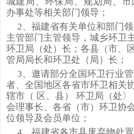
城建局、环保局、规划局、市
办事处
等相关部门领导；
2、福建省
有关单位和部门领
主管部门主管领导，城乡环卫
环卫局（处）长；各县（市、
管局局长和环卫处（局）长；
3、邀请部分全国环卫行业
者、全国地区各省市环卫相关
辖市（ 区、县） 环卫局（处〉
会理事长、各省（市）环卫协
位领导及
会员单位；
4、福建省各市县废弃物处