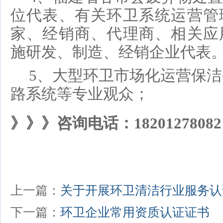
位代表、有关环卫系统运营管
家、经销商、代理商、
相关应
施研发、制造、经销企业代表
5、
大型环卫市场化运营保洁
路系统等专业观众；
》》》咨询电话：18201278082
上一篇：
关于开展环卫清洁行业服务认
下一篇：
环卫企业常用资质认证证书