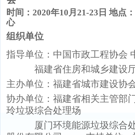
时间：
2020年10月21-23日 
心
组织单位
指导单位：中国市政工程协会
福建省住房和城乡建设
主办单位：福建省城市建设协
协办单位：福建省相关主管部
玲垃圾综合处理场
厦门环境能源垃圾综合