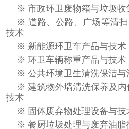
※ 市政环卫废物箱与垃圾收
※ 道路、公路、广场等清
技术
※ 新能源环卫车产品与技术
※ 环卫车辆称重产品与技术
※
公共环境卫生
清洗保洁与
※ 建筑物外墙清洗保养及内
技术
※ 固体废弃物处理设备与技
※ 餐厨垃圾处理与废弃油脂