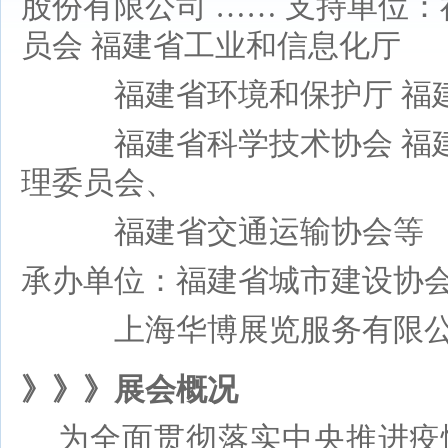
股份有限公司
…… 支持单位：
员会 福建省工业和信息化厅
福建省环境和保护厅
福
福建省科学技术协会
福
理委员会、
福建省交通运输协会等
承办单位：福建省城市建设协
上海华博展览服务有限
》》》展会概况
为全面贯彻落实中央推进疫