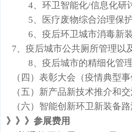
4、
环卫智能化
/信息化
研
5、医疗废物综合治理保
6、疫后环卫城市消毒新
7、疫后城市公共厕所管理以
8、疫后城市的精细化管
（四）表彰大会（疫情典型事
（五）新产品新技术推介和交
（六）智能创新环卫新装备路
》》》参展费用