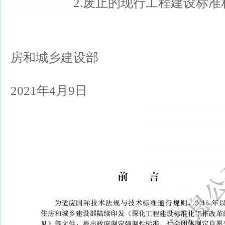
2.废止的现行工程建设标准相
房和城乡建设部
2021年4月9日