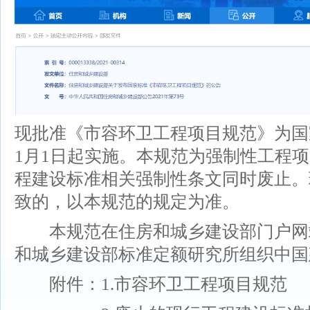
现批准《市容环卫工程项目规范》为国家标准，
1月1日起实施。本规范为强制性工程
程建设标准相关强制性条文同时废止。
致的，以本规范的规定为准。
本规范在住房和城乡建设部门户网站（www
和城乡建设部标准定额研究所组织中国
附件：1.市容环卫工程项目规范