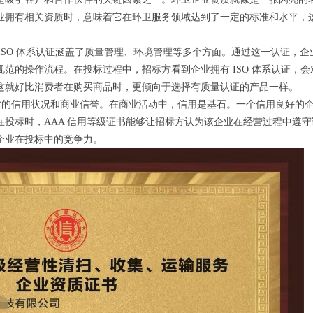
业拥有相关资质时，意味着它在环卫服务领域达到了一定的标准和水平，
，ISO 体系认证涵盖了质量管理、环境管理等多个方面。通过这一认证，企
范的操作流程。在投标过程中，招标方看到企业拥有 ISO 体系认证，会
这就好比消费者在购买商品时，更倾向于选择有质量认证的产品一样。
企业的信用状况和商业信誉。在商业活动中，信用是基石。一个信用良好的
投标时，AAA 信用等级证书能够让招标方认为该企业在经营过程中遵守
企业在投标中的竞争力。