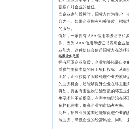
强客户对企业的信任。
当企业参与投标时，招标方作为客户，
容之一。如果企业拥有相关资质，招标
的服务。
例如，一家拥有 AAA 信用等级证书
作。因为 AAA 信用等级证书表明企
业能力。这种信任会使得招标方在选择
拓展业务范围
拥有环卫企业资质，企业能够拓展自身
质参与更多类型的环卫项目投标，从而
比如，企业获得了固废处理企业资质证
的业务机会，还能够提升企业在环卫服
再如，具备有害生物防治资质的环卫企
生要求的不断提高，有害生物防治在环
多样化需求，提高企业的市场占有率。
此外，拓展业务范围还能够促进企业的
展业务，降低企业的经营风险。同时，