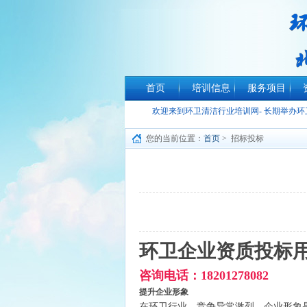
首页
培训信息
服务项目
欢迎来到环卫清洁行业培训网- 长期举办
您的当前位置：
首页
> 招标投标
环卫企业资质投标
咨询电话：18201278082
提升企业形象
在环卫行业，竞争异常激烈，企业形象