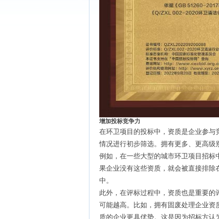
增加投标竞争力
在环卫项目的投标中，资质是企业参与
情况进行初步筛选。拥有更多、更高级
例如，在一些大型的城市环卫项目招标
果企业没有这些资质，就会被直接排除
中。
此外，在评标过程中，资质也是重要的
可能越高。比如，拥有固废处理企业资
质的企业更具优势。这是因为招标方认