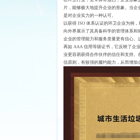
片，能够极大地提升企业的形象。当企
是对企业实力的一种认可。
以获得 ISO 体系认证的环卫企业为例
向外界展示了其具备科学的管理体系和规
企业的管理能力和服务质量更有信心。
再如 AAA 信用等级证书，它反映了
业更容易获得合作伙伴的信任和支持。在
信原则，有较强的履约能力，从而增加