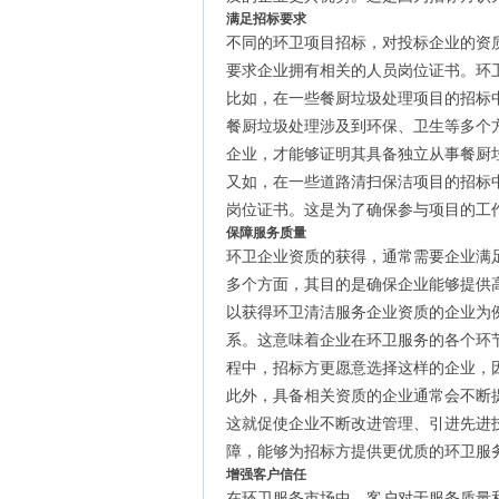
满足招标要求
不同的环卫项目招标，对投标企业的资
要求企业拥有相关的人员岗位证书。环
比如，在一些餐厨垃圾处理项目的招标
餐厨垃圾处理涉及到环保、卫生等多个
企业，才能够证明其具备独立从事餐厨
又如，在一些道路清扫保洁项目的招标
岗位证书。这是为了确保参与项目的工
保障服务质量
环卫企业资质的获得，通常需要企业满
多个方面，其目的是确保企业能够提供
以获得环卫清洁服务企业资质的企业为
系。这意味着企业在环卫服务的各个环
程中，招标方更愿意选择这样的企业，
此外，具备相关资质的企业通常会不断
这就促使企业不断改进管理、引进先进
障，能够为招标方提供更优质的环卫服
增强客户信任
在环卫服务市场中，客户对于服务质量