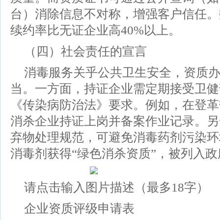
台）消除信息不对称，增强客户信任。
续约率比无证企业高40%以上。
（四）社会责任的宣言
消毒服务关乎公共卫生安全，资质
当。一方面，持证企业需定期接受卫健
《传染病防治法》要求。例如，在登革
消杀企业持证上岗并备案作业记录。另
弃物处理规范，可避免消毒药剂污染环
消毒剂获得“绿色消杀资质”，被列入
请点击输入图片描述（最多18字）
企业资质评级申请表