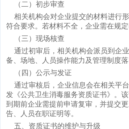
（二）初步审查
相关机构会对企业提交的材料进行
符合要求。若材料不全，企业需在规定
（三）现场核查
通过初审后，相关机构会派员到企
备、场地、人员操作能力及管理制度落
（四）公示与发证
通过审核后，企业信息会在相关平台
发《公共卫生消毒服务资质证书》。该
到期前企业需提前申请复审，并提交更
告、人员在职证明等。
五、资质证书的维护与升级