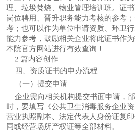
理、垃圾焚烧、物业管理培训班。证书
岗位聘用、晋升职务能力考核的参考；
考；也可以作为单位申请资质、环卫行
能力参考，鼓励相关企业将此证书作为
本院官方网站进行有效查询！
2 篇内容创作
四、资质证书的申办流程
（一）提交申请
企业需向相关机构提交书面申请，
时，要填写《公共卫生消毒服务企业资
营业执照副本、法定代表人身份证复印
同或经营场所产权证等全部材料。