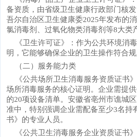
备资质，由省级卫生健康行政部门核发
吾尔自治区卫生健康委2025年发布的
氯消毒剂、过氧化物类消毒剂等8大类
《卫生许可证》：作为公共环境消
明，它能够确保企业的卫生操作符合规
（二）服务能力类
《公共场所卫生消毒服务资质证书
场所消毒服务的核心证明。企业需提供
的20项设备清单。安徽省亳州市谯城区
准中，特别强调企业需配备至少3名持
书》的专业人员。
《公共卫生消毒服务企业资质证书