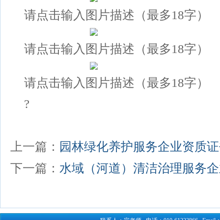
请点击输入图片描述（最多18字）
请点击输入图片描述（最多18字）
请点击输入图片描述（最多18字）
?
上一篇：
园林绿化养护服务企业资质证
下一篇：
水域（河道）清洁治理服务企