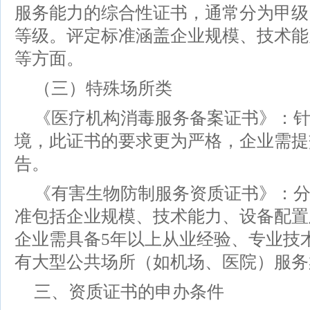
服务能力的综合性证书，通常分为甲级
等级。评定标准涵盖企业规模、技术能
等方面。
（三）特殊场所类
《医疗机构消毒服务备案证书》：
境，此证书的要求更为严格，企业需提
告。
《有害生物防制服务资质证书》：分
准包括企业规模、技术能力、设备配置
企业需具备5年以上从业经验、专业技
有大型公共场所（如机场、医院）服务
三、资质证书的申办条件