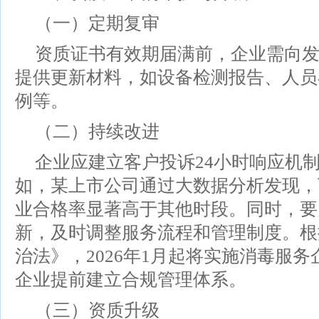
（一）定期复审
资质证书有效期届满前，企业需向
提供更新材料，如设备检测报告、人员
例等。
（二）持续改进
企业应建立客户投诉24小时响应机
如，某上市公司通过大数据分析发现，
业合格率显著高于其他时段。同时，要
新，及时调整服务流程和管理制度。根
治法》，2026年1月起将实施消毒服
企业提前建立合规管理体系。
（三）资质升级